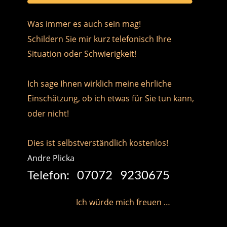
Was immer es auch sein mag!
Schildern Sie mir kurz telefonisch Ihre 
Situation oder Schwierigkeit!
Ich sage Ihnen wirklich meine ehrliche 
Einschätzung, ob ich etwas für Sie tun kann, 
oder nicht!
Dies ist selbstverständlich kostenlos! 
Andre Plicka
Telefon:   07072   9230675 
                        Ich würde mich freuen …  