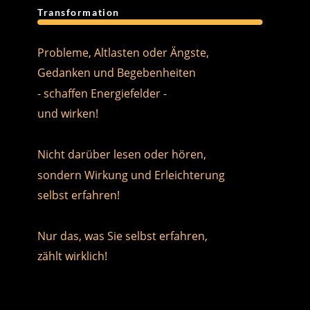
Transformation
Probleme, Altlasten oder Ängste,
Gedanken und Begebenheiten
- schaffen Energiefelder -
und wirken!
Nicht darüber lesen oder hören,
sondern Wirkung und Erleichterung
selbst erfahren!
Nur das, was Sie selbst erfahren,
zählt wirklich!