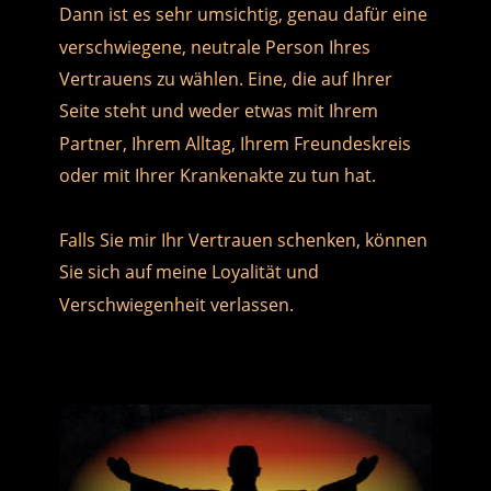
Dann ist es sehr umsichtig, genau dafür eine 
verschwiegene, neutrale Person Ihres 
Vertrauens zu wählen. Eine, die auf Ihrer 
Seite steht und weder etwas mit Ihrem 
Partner, Ihrem Alltag, Ihrem Freundeskreis 
oder mit Ihrer Krankenakte zu tun hat.
Falls Sie mir Ihr Vertrauen schenken, können 
Sie sich auf meine Loyalität und 
Verschwiegenheit verlassen.