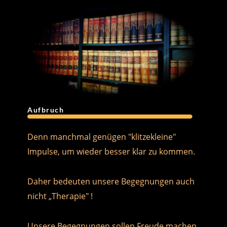
Aufbruch
Denn manchmal genügen "klitzekleine" 
Impulse, um wieder besser klar zu kommen.
Daher bedeuten unsere Begegnungen auch 
nicht „Therapie" !
Unsere Begegnungen sollen Freude machen 