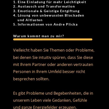
1. Eine Einladung für mehr Leichtigkeit
2. Austausch und Transformation
3. Emotionale & Geistige Entgiftung
4. Lösung von unbewussten Blockaden
    und Altlasten
5. Informationen von Andre Plicka
Warum kommt man zu mir?
Vielleicht haben Sie Themen oder Probleme, 
bei denen Sie intuitiv spüren, dass Sie diese 
mit Ihrem Partner oder anderen vertrauten 
Personen in Ihrem Umfeld besser nicht 
besprechen sollten.
Es gibt Probleme und Begebenheiten, die in 
unserem Leben viele Gedanken, Gefühle
und ganze Energiefelder erzeugen. 