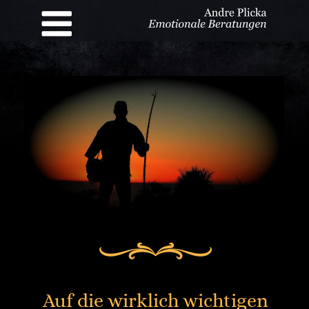
Auf die wirklich wichtigen 