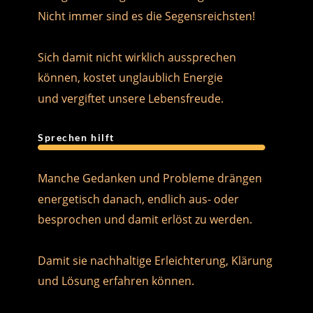
Nicht immer sind es die Segensreichsten!
Sich damit nicht wirklich aussprechen 
können, kostet unglaublich Energie
und vergiftet unsere Lebensfreude.
Sprechen hilft
Manche Gedanken und Probleme drängen 
energetisch danach, endlich aus- oder 
besprochen und damit erlöst zu werden. 
Damit sie nachhaltige Erleichterung, Klärung 
und Lösung erfahren können.