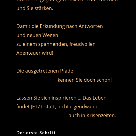
und Sie stärken.
Damit die Erkundung nach Antworten
und neuen Wegen
zu einem spannenden, freudvollen 
Abenteuer wird!
Die ausgetretenen Pfade
                                  kennen Sie doch schon!
Lassen Sie sich inspirieren ... Das Leben 
findet JETZT statt, nicht irgendwann …
                                           auch in Krisenzeiten.
Der erste Schritt