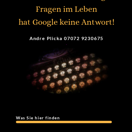
Fragen im Leben
hat Google keine Antwort!
Andre Plicka 07072 9230675
.
Was Sie hier finden