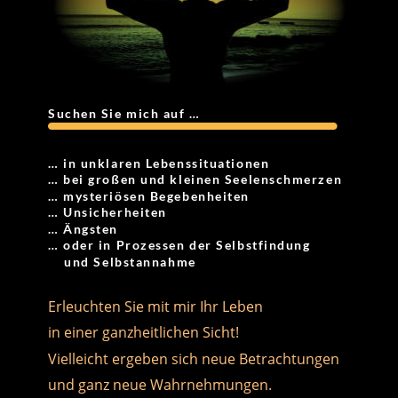
Suchen Sie mich auf …
… in unklaren Lebenssituationen
… bei großen und kleinen Seelenschmerzen
… mysteriösen Begebenheiten
… Unsicherheiten
… Ängsten
… oder in Prozessen der Selbstfindung
    und Selbstannahme
Erleuchten Sie mit mir Ihr Leben
in einer ganzheitlichen Sicht!
Vielleicht ergeben sich neue Betrachtungen 
und ganz neue Wahrnehmungen.