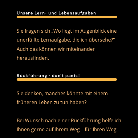
Unsere Lern- und Lebensaufgaben
Sie fragen sich „Wo liegt im Augenblick eine 
unerfüllte Lernaufgabe, die ich übersehe?“
Auch das können wir miteinander 
herausfinden.
Rückführung - don‘t panic!
Sie denken, manches könnte mit einem 
früheren Leben zu tun haben?
Bei Wunsch nach einer Rückführung helfe ich 
Ihnen gerne auf Ihrem Weg – für Ihren Weg.